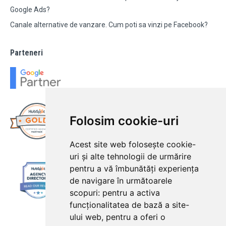
Google Ads?
Canale alternative de vanzare. Cum poti sa vinzi pe Facebook?
Parteneri
Folosim cookie-uri
Acest site web folosește cookie-
uri și alte tehnologii de urmărire
pentru a vă îmbunătăți experiența
de navigare în următoarele
scopuri:
pentru a activa
funcționalitatea de bază a site-
ului web
,
pentru a oferi o